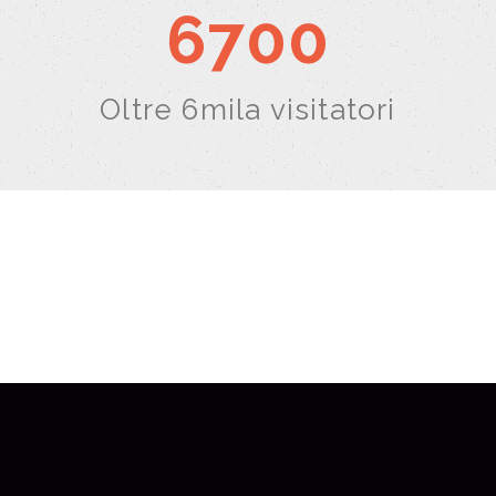
6700
Oltre 6mila visitatori