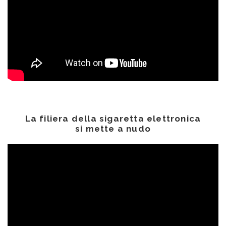
La filiera della sigaretta elettronica
si mette a nudo