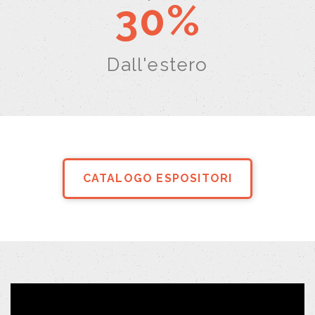
30%
Dall'estero
CATALOGO ESPOSITORI