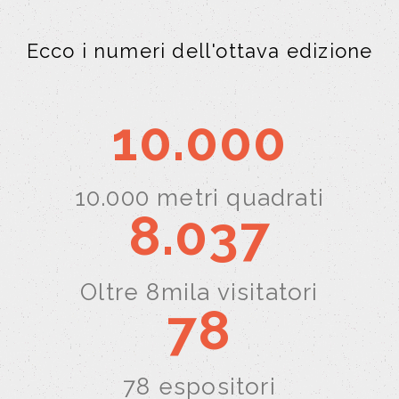
Ecco i numeri dell'ottava edizione
10.000
10.000 metri quadrati
8.037
Oltre 8mila visitatori
78
78 espositori