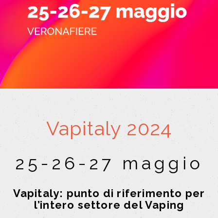
Vapitaly 2024
25-26-27 maggio
Vapitaly: punto di riferimento per
l’intero settore del Vaping