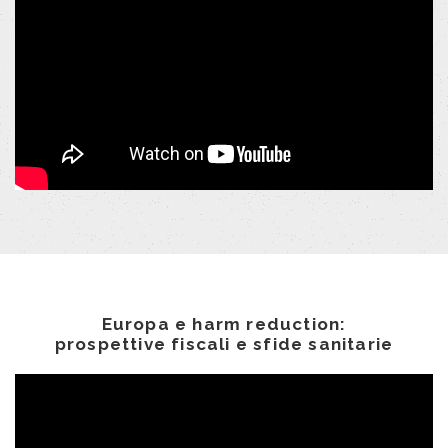
Europa e harm reduction:
prospettive fiscali e sfide sanitarie