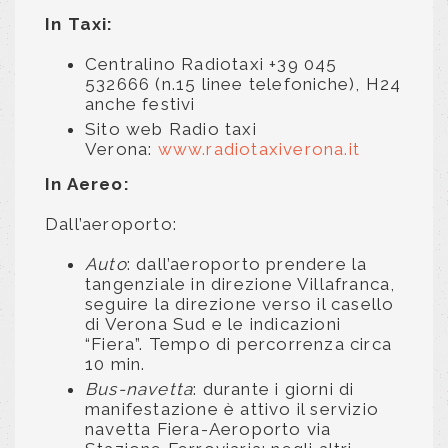
In Taxi:
Centralino Radiotaxi +39 045
532666 (n.15 linee telefoniche), H24
anche festivi
Sito web Radio taxi
Verona:
www.radiotaxiverona.it
In Aereo:
Dall’aeroporto:
Auto
: dall’aeroporto prendere la
tangenziale in direzione Villafranca,
seguire la direzione verso il casello
di Verona Sud e le indicazioni
“Fiera”. Tempo di percorrenza circa
10 min.
Bus-navetta
: durante i giorni di
manifestazione è attivo il servizio
navetta Fiera-Aeroporto via