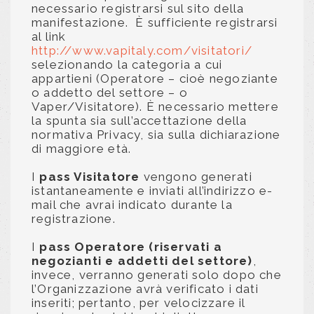
necessario registrarsi sul sito della
manifestazione. È sufficiente registrarsi
al link
http://www.vapitaly.com/visitatori/
selezionando la categoria a cui
appartieni (Operatore – cioè negoziante
o addetto del settore – o
Vaper/Visitatore). È necessario mettere
la spunta sia sull’accettazione della
normativa Privacy, sia sulla dichiarazione
di maggiore età.
I
pass Visitatore
vengono generati
istantaneamente e inviati all’indirizzo e-
mail che avrai indicato durante la
registrazione.
I
pass Operatore (riservati a
negozianti e addetti del settore)
,
invece, verranno generati solo dopo che
l’Organizzazione avrà verificato i dati
inseriti; pertanto, per velocizzare il