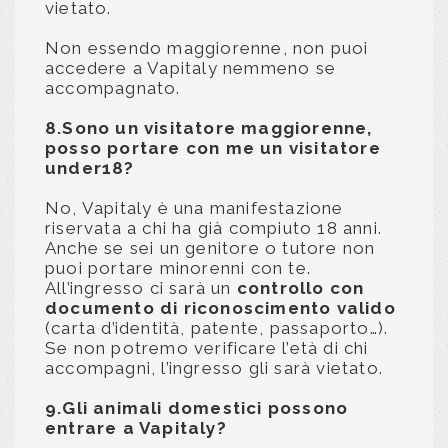
vietato.
Non essendo maggiorenne, non puoi
accedere a Vapitaly nemmeno se
accompagnato.
8.Sono un visitatore maggiorenne,
posso portare con me un visitatore
under18?
No, Vapitaly è una manifestazione
riservata a chi ha già compiuto 18 anni.
Anche se sei un genitore o tutore non
puoi portare minorenni con te.
All’ingresso ci sarà un
controllo con
documento di riconoscimento valido
(carta d’identità, patente, passaporto…).
Se non potremo verificare l’età di chi
accompagni, l’ingresso gli sarà vietato.
9.Gli animali domestici possono
entrare a Vapitaly?