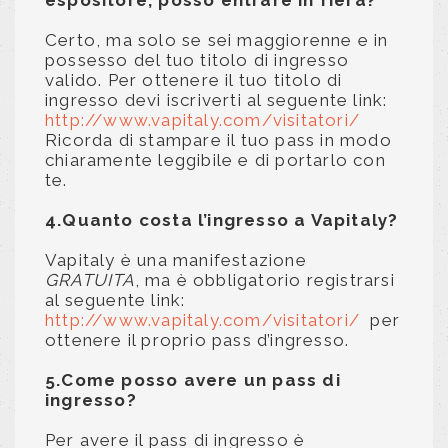
Certo, ma solo se sei maggiorenne e in
possesso del tuo titolo di ingresso
valido. Per ottenere il tuo titolo di
ingresso devi iscriverti al seguente link:
http://www.vapitaly.com/visitatori/
Ricorda di stampare il tuo pass in modo
chiaramente leggibile e di portarlo con
te.
4.Quanto costa l’ingresso a Vapitaly?
Vapitaly è una manifestazione
GRATUITA
, ma è obbligatorio registrarsi
al seguente link:
http://www.vapitaly.com/visitatori/
per
ottenere il proprio pass d’ingresso.
5.Come posso avere un pass di
ingresso?
Per avere il pass di ingresso è