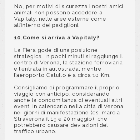
No, per motivi di sicurezza i nostri amici
animali non possono accedere a
Vapitaly, nelle aree esterne come
all’interno dei padiglioni.
10.Come si arriva a Vapitaly?
La Fiera gode di una posizione
strategica. In pochi minuti si raggiunge il
centro di Verona, la stazione ferroviaria
e l’entrata in autostrada, mentre
l’aeroporto Catullo è a circa 10 Km.
Consigliamo di programmare il proprio
viaggio con anticipo, considerando
anche la concomitanza di eventuali altri
eventi in calendario nella città di Verona
nei giorni di manifestazione (es. marcia
Straverona il 19 e 20 maggio), che
potrebbero causare deviazioni del
traffico urbano.