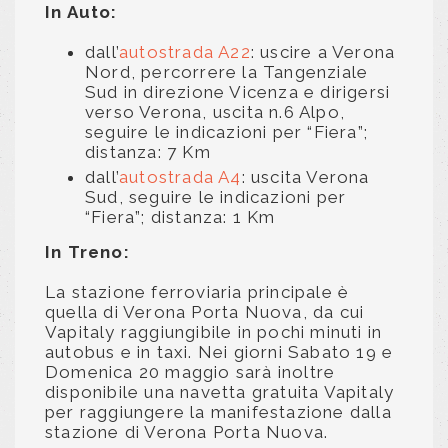
In Auto:
dall’
autostrada A22
: uscire a Verona
Nord, percorrere la Tangenziale
Sud in direzione Vicenza e dirigersi
verso Verona, uscita n.6 Alpo,
seguire le indicazioni per “Fiera”;
distanza: 7 Km
dall’
autostrada A4
: uscita Verona
Sud, seguire le indicazioni per
“Fiera”; distanza: 1 Km
In Treno:
La stazione ferroviaria principale è
quella di Verona Porta Nuova, da cui
Vapitaly raggiungibile in pochi minuti in
autobus e in taxi. Nei giorni Sabato 19 e
Domenica 20 maggio sarà inoltre
disponibile una navetta gratuita Vapitaly
per raggiungere la manifestazione dalla
stazione di Verona Porta Nuova.