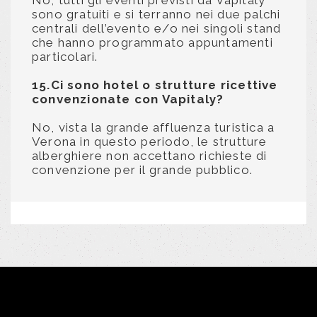
sono gratuiti e si terranno nei due palchi
centrali dell’evento e/o nei singoli stand
che hanno programmato appuntamenti
particolari.
15.Ci sono hotel o strutture ricettive
convenzionate con Vapitaly?
No, vista la grande affluenza turistica a
Verona in questo periodo, le strutture
alberghiere non accettano richieste di
convenzione per il grande pubblico.