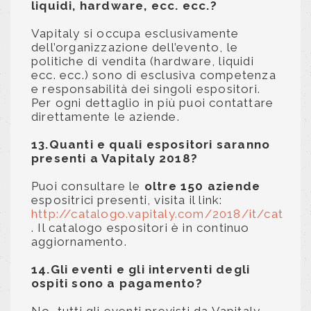
liquidi, hardware, ecc. ecc.?
Vapitaly si occupa esclusivamente
dell’organizzazione dell’evento, le
politiche di vendita (hardware, liquidi
ecc. ecc.) sono di esclusiva competenza
e responsabilità dei singoli espositori.
Per ogni dettaglio in più puoi contattare
direttamente le aziende.
13.Quanti e quali espositori saranno
presenti a Vapitaly 2018?
Puoi consultare le
oltre 150 aziende
espositrici presenti, visita il link:
http://catalogo.vapitaly.com/2018/it/cat
. Il catalogo espositori è in continuo
aggiornamento.
14.Gli eventi e gli interventi degli
ospiti sono a pagamento?
No, tutti gli eventi previsti da Vapitaly