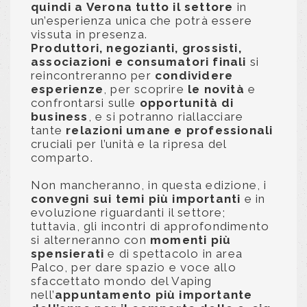
quindi a Verona tutto il settore
in
un’esperienza unica che potrà essere
vissuta in presenza.
Produttori, negozianti, grossisti,
associazioni e consumatori finali
si
reincontreranno per
condividere
esperienze
, per scoprire
le novità
e
confrontarsi sulle
opportunità di
business
, e si potranno riallacciare
tante
relazioni umane e professionali
cruciali per l’unità e la ripresa del
comparto.
Non mancheranno, in questa edizione, i
convegni sui temi più importanti
e in
evoluzione riguardanti il settore;
tuttavia, gli incontri di approfondimento
si alterneranno con
momenti più
spensierati
e di spettacolo in area
Palco, per dare spazio e voce allo
sfaccettato mondo del Vaping
nell’
appuntamento più importante