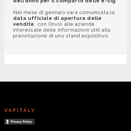
dell’anno per il comparto delle e-cig
.
Nel mese di gennaio sarà comunicata la
data ufficiale di apertura delle
vendite
, con l’invio alle aziende
interessate delle informazioni utili alla
prenotazione di uno stand espositivo.
VAPITALY