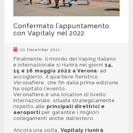
Confermato l’appuntamento
con Vapitaly nel 2022
20 December 2021
Finalmente, il mondo del Vaping italiano
e internazionale si riunirà nei giorni
14,
15 e 16 maggio 2022 a Verona
: ad
accoglierlo, il quartiere fieristico
Veronafiere, che fin dalla prima edizione
ha ospitato l’evento.
Veronafiere è una location di livello
internazionale, situata strategicamente
rispetto alle
principali direttrici e
aeroporti
per garantire i migliori
collegamenti anche dall’estero.
Ancora una volta,
Vapitaly riunirà