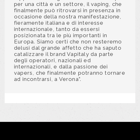
per una città e un settore, il vaping, che
finalmente può ritrovarsi in presenza in
occasione della nostra manifestazione,
fieramente italiana e di interesse
internazionale, tanto da essersi
posizionata tra le più importanti in
Europa. Siamo certi che non resteremo
delusi dal grande affetto che ha saputo
catalizzare il brand Vapitaly da parte
degli operatori, nazionali ed
internazionali, e dalla passione dei
vapers, che finalmente potranno tornare
ad incontrarsi, a Verona”.