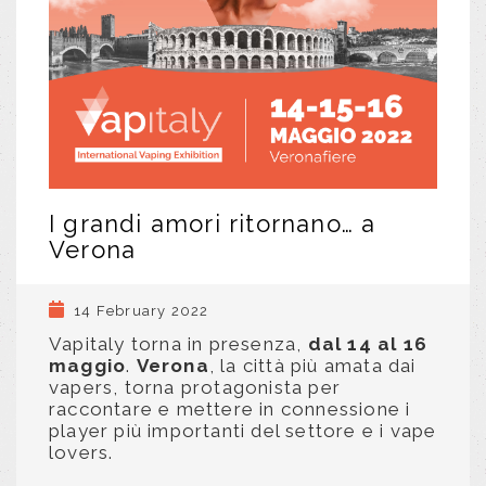
I grandi amori ritornano… a
Verona
14 February 2022
Vapitaly torna in presenza,
dal 14 al 16
maggio
.
Verona
, la città più amata dai
vapers, torna protagonista per
raccontare e mettere in connessione i
player più importanti del settore e i vape
lovers.