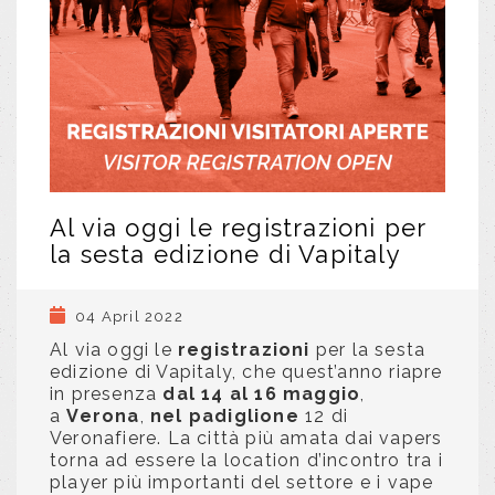
Al via oggi le registrazioni per
la sesta edizione di Vapitaly
04 April 2022
Al via oggi le
registrazioni
per la sesta
edizione di Vapitaly, che quest’anno riapre
in presenza
dal 14 al 16 maggio
,
a
Verona
,
nel padiglione
12 di
Veronafiere. La città più amata dai vapers
torna ad essere la location d’incontro tra i
player più importanti del settore e i vape