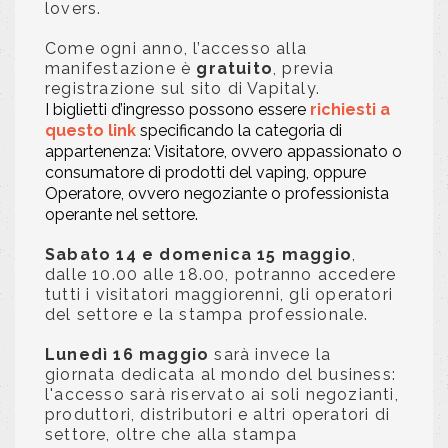
lovers.
Come ogni anno, l’accesso alla
manifestazione è
gratuito
, previa
registrazione sul sito di Vapitaly.
I biglietti d’ingresso possono essere
richiesti a
questo link
specificando la categoria di
appartenenza: Visitatore, ovvero appassionato o
consumatore di prodotti del vaping, oppure
Operatore, ovvero negoziante o professionista
operante nel settore.
Sabato 14 e domenica 15 maggio
,
dalle 10.00 alle 18.00, potranno accedere
tutti i visitatori maggiorenni, gli operatori
del settore e la stampa professionale.
Lunedì 16 maggio
sarà invece la
giornata dedicata al mondo del business:
l'accesso sarà riservato ai soli negozianti,
produttori, distributori e altri operatori di
settore, oltre che alla stampa