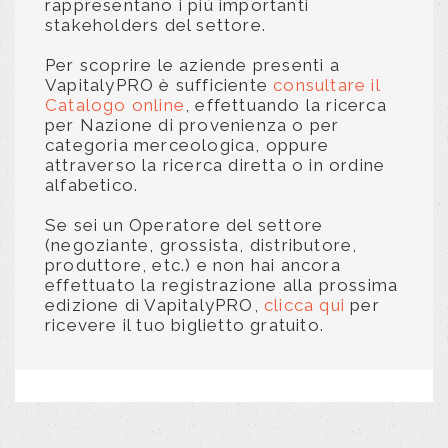
rappresentano i più importanti
stakeholders del settore.
Per scoprire le aziende presenti a
VapitalyPRO è sufficiente
consultare il
Catalogo online
, effettuando la ricerca
per Nazione di provenienza o per
categoria merceologica, oppure
attraverso la ricerca diretta o in ordine
alfabetico.
Se sei un Operatore del settore
(negoziante, grossista, distributore,
produttore, etc.) e non hai ancora
effettuato la registrazione alla prossima
edizione di VapitalyPRO,
clicca qui
per
ricevere il tuo biglietto gratuito.