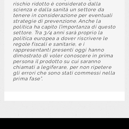
rischio ridotto è considerato dalla
scienza e dalla sanità un settore da
tenere in considerazione per eventuali
strategie di prevenzione. Anche la
politica ha capito l’importanza di questo
settore. Tra 3/4 anni sarà proprio la
politica europea a dover riscrivere le
regole fiscali e sanitarie, e i
rappresentanti presenti oggi hanno
dimostrato di voler conoscere in prima
persona il prodotto su cui saranno
chiamati a legiferare, per non ripetere
gli errori che sono stati commessi nella
prima fase”
.