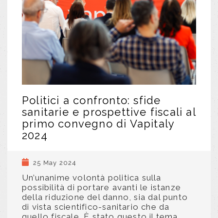
Politici a confronto: sfide
sanitarie e prospettive fiscali al
primo convegno di Vapitaly
2024
25 May 2024
Un’unanime volontà politica sulla
possibilità di portare avanti le istanze
della riduzione del danno, sia dal punto
di vista scientifico-sanitario che da
quello fiscale. È stato questo il tema