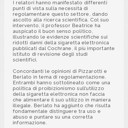
I relatori hanno manifestato differenti
punti di vista sulla necessità di
regolamentare questo settore, dando
ascolto alla ricerca scientifica. Col suo
intervento, il professor Beatrice ha
auspicato il buon senso politico,
illustrando le evidenze scientifiche sui
ridotti danni della sigaretta elettronica
pubblicati dal Cochrane, il più importante
istituto di revisione degli studi
scientifici.
Concordanti le opinioni di Pizzarotti e
Berlato in tema di regolamentazione.
Entrambi hanno sottolineato come una
politica di proibizionismo sull’utilizzo
della sigaretta elettronica non faccia
che alimentare il suo utilizzo in maniera
illegale. Berlato ha aggiunto che risulta
fondamentale distinguere tra uso e
abuso e puntare su una corretta
informazione.