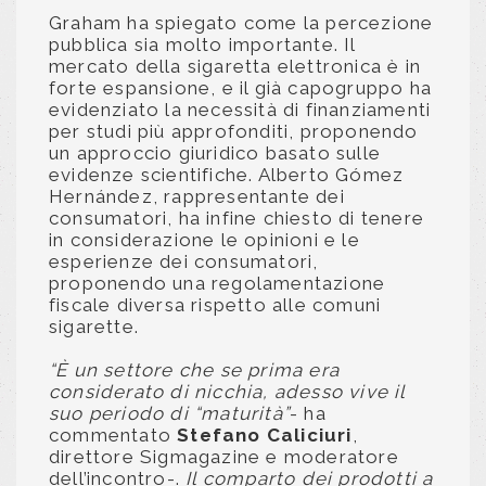
Graham ha spiegato come la percezione
pubblica sia molto importante. Il
mercato della sigaretta elettronica è in
forte espansione, e il già capogruppo ha
evidenziato la necessità di finanziamenti
per studi più approfonditi, proponendo
un approccio giuridico basato sulle
evidenze scientifiche. Alberto Gómez
Hernández, rappresentante dei
consumatori, ha infine chiesto di tenere
in considerazione le opinioni e le
esperienze dei consumatori,
proponendo una regolamentazione
fiscale diversa rispetto alle comuni
sigarette.
“È un settore che se prima era
considerato di nicchia, adesso vive il
suo periodo di “maturità”
- ha
commentato
Stefano Caliciuri
,
direttore Sigmagazine e moderatore
dell’incontro-.
Il comparto dei prodotti a