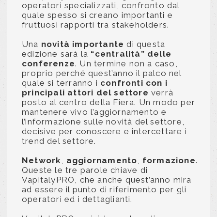
operatori specializzati, confronto dal
quale spesso si creano importanti e
fruttuosi rapporti tra stakeholders.
Una
novità importante
di questa
edizione sarà la
“centralità” delle
conferenze
. Un termine non a caso,
proprio perché quest’anno il palco nel
quale si terranno i
confronti con i
principali attori del settore
verrà
posto al centro della Fiera. Un modo per
mantenere vivo l’aggiornamento e
l’informazione sulle novità del settore,
decisive per conoscere e intercettare i
trend del settore.
Network
,
aggiornamento
,
formazione
.
Queste le tre parole chiave di
VapitalyPRO, che anche quest’anno mira
ad essere il punto di riferimento per gli
operatori ed i dettaglianti.