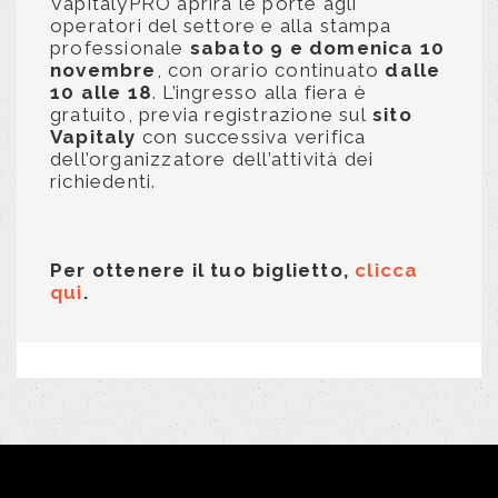
VapitalyPRO aprirà le porte agli
operatori del settore e alla stampa
professionale
sabato 9 e domenica 10
novembre
, con orario continuato
dalle
10 alle 18
. L’ingresso alla fiera è
gratuito, previa registrazione sul
sito
Vapitaly
con successiva verifica
dell’organizzatore dell’attività dei
richiedenti.
Per ottenere il tuo biglietto,
clicca
qui
.