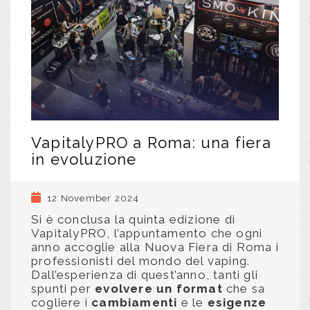
VapitalyPRO a Roma: una fiera
in evoluzione
12 November 2024
Si è conclusa la quinta edizione di
VapitalyPRO, l’appuntamento che ogni
anno accoglie alla Nuova Fiera di Roma i
professionisti del mondo del vaping.
Dall’esperienza di quest’anno, tanti gli
spunti per
evolvere un format
che sa
cogliere i
cambiamenti
e le
esigenze