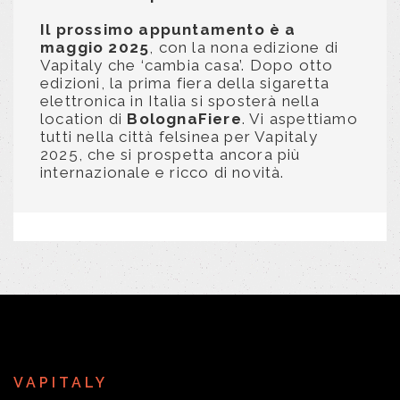
Il prossimo appuntamento è a
maggio 2025
, con la nona edizione di
Vapitaly che ‘cambia casa’. Dopo otto
edizioni, la prima fiera della sigaretta
elettronica in Italia si sposterà nella
location di
BolognaFiere
. Vi aspettiamo
tutti nella città felsinea per Vapitaly
2025, che si prospetta ancora più
internazionale e ricco di novità.
VAPITALY