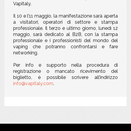
Vapitaly.
Il 10 e l’11 maggio, la manifestazione sarà aperta
a visitatori, operatori di settore e stampa
professionale. Il terzo e ultimo giorno, lunedì 12
maggio, sarà dedicato al B2B, con la stampa
professionale e i professionisti del mondo del
vaping che potranno confrontarsi e fare
networking.
Per info e supporto nella procedura di
registrazione o mancato ricevimento del
biglietto, è possibile scrivere all’indirizzo
info@vapitaly.com
.