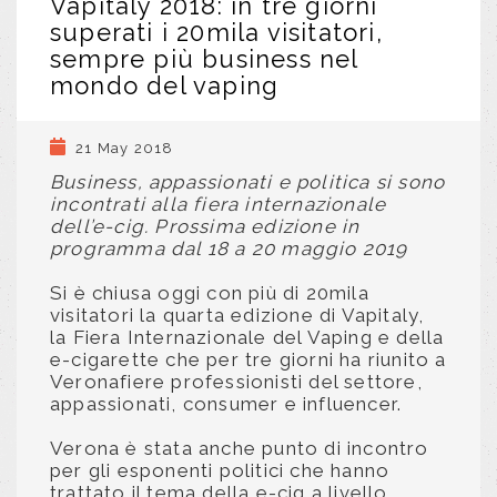
Vapitaly 2018: in tre giorni
superati i 20mila visitatori,
sempre più business nel
mondo del vaping
21 May 2018
Business, appassionati e politica si sono
incontrati alla fiera internazionale
dell’e-cig. Prossima edizione in
programma dal 18 a 20 maggio 2019
Si è chiusa oggi con più di 20mila
visitatori la quarta edizione di Vapitaly,
la Fiera Internazionale del Vaping e della
e-cigarette che per tre giorni ha riunito a
Veronafiere professionisti del settore,
appassionati, consumer e influencer.
Verona è stata anche punto di incontro
per gli esponenti politici che hanno
trattato il tema della e-cig a livello