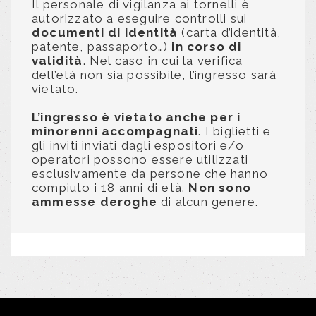
Il personale di vigilanza ai tornelli è
autorizzato a eseguire controlli sui
documenti di identità
(carta d’identità,
patente, passaporto…)
in corso di
validità
. Nel caso in cui la verifica
dell’età non sia possibile, l’ingresso sarà
vietato.
L’ingresso è vietato anche per i
minorenni accompagnati
. I biglietti e
gli inviti inviati dagli espositori e/o
operatori possono essere utilizzati
esclusivamente da persone che hanno
compiuto i 18 anni di età.
Non sono
ammesse deroghe
di alcun genere.