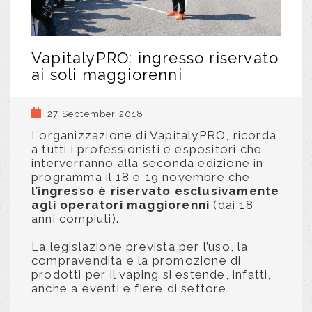
VapitalyPRO: ingresso riservato
ai soli maggiorenni
27 September 2018
L’organizzazione di VapitalyPRO, ricorda
a tutti i professionisti e espositori che
interverranno alla seconda edizione in
programma il 18 e 19 novembre che
l’ingresso è riservato esclusivamente
agli operatori maggiorenni
(dai 18
anni compiuti).
La legislazione prevista per l’uso, la
compravendita e la promozione di
prodotti per il vaping si estende, infatti,
anche a eventi e fiere di settore.