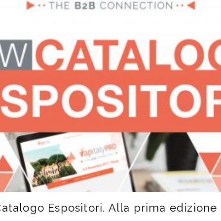
Catalogo Espositori. Alla prima edizione