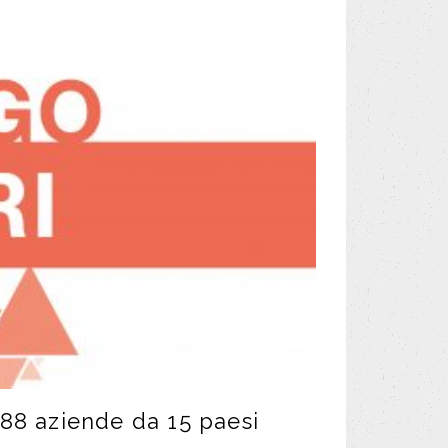
 88 aziende da 15 paesi