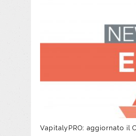
VapitalyPRO: aggiornato il 