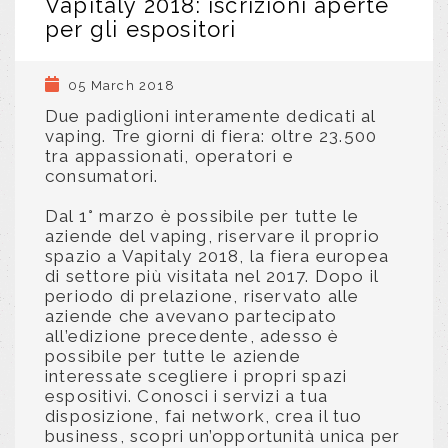
Vapitaly 2018: iscrizioni aperte
per gli espositori
05 March 2018
Due padiglioni interamente dedicati al
vaping. Tre giorni di fiera: oltre 23.500
tra appassionati, operatori e
consumatori.
Dal 1° marzo è possibile per tutte le
aziende del vaping, riservare il proprio
spazio a Vapitaly 2018, la fiera europea
di settore più visitata nel 2017. Dopo il
periodo di prelazione, riservato alle
aziende che avevano partecipato
all’edizione precedente, adesso è
possibile per tutte le aziende
interessate scegliere i propri spazi
espositivi. Conosci i servizi a tua
disposizione, fai network, crea il tuo
business, scopri un’opportunità unica per