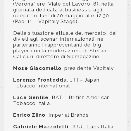
(Veronafiere, Viale del Lavoro, 8), nella
giornata dedicata al business e agli
operatori: lunedì 20 maggio alle 12.30
(Pad. 11 – Vapitaly Stage).
Della situazione attuale del mercato, dai
divieti agli scenari internazionali, ne
parleranno i rappresentanti dei big
player con la moderazione di Stefano
Caliciuri, direttore di Sigmagazine:
Mosè Giacomello
, presidente Vapitaly
Lorenzo Fronteddu
, JTI – Japan
Tobacco International
Luca Gentile
, BAT – British American
Tobacco Italia
Enrico Ziino
, Imperial Brands.
Gabriele Mazzoletti
, JUUL Labs Italia