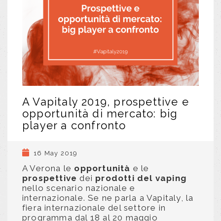
A Vapitaly 2019, prospettive e
opportunità di mercato: big
player a confronto
16 May 2019
A Verona le
opportunità
e le
prospettive
dei
prodotti del vaping
nello scenario nazionale e
internazionale. Se ne parla a Vapitaly, la
fiera internazionale del settore in
programma dal 18 al 20 maggio