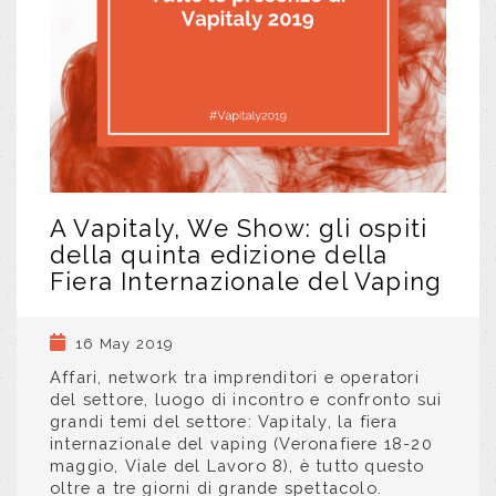
A Vapitaly, We Show: gli ospiti
della quinta edizione della
Fiera Internazionale del Vaping
16 May 2019
Affari, network tra imprenditori e operatori
del settore, luogo di incontro e confronto sui
grandi temi del settore: Vapitaly, la fiera
internazionale del vaping (Veronafiere 18-20
maggio, Viale del Lavoro 8), è tutto questo
oltre a tre giorni di grande spettacolo.