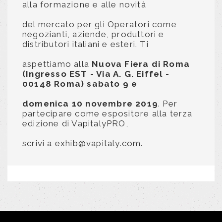
alla formazione e alle novità
del mercato per gli Operatori come
negozianti, aziende, produttori e
distributori italiani e esteri. Ti
aspettiamo alla
Nuova Fiera di Roma
(Ingresso EST - Via A. G. Eiffel -
00148 Roma) sabato 9 e
domenica 10 novembre 2019
. Per
partecipare come espositore alla terza
edizione di VapitalyPRO,
scrivi a exhib@vapitaly.com.