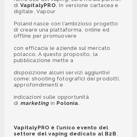
di
VapitalyPRO
. In versione cartacea e
digitale, Vapour
Poland nasce con l’ambizioso progetto
di creare una piattaforma, online ed
offline per promuovere
con efficacia le aziende sul mercato
polacco. A questo proposito, la
pubblicazione mette a
disposizione alcuni servizi aggiuntivi
come: shooting fotografici dei prodotti,
approfondimenti e
indicazioni sulle opportunità
di
marketing
in
Polonia
.
VapitalyPRO è l’unico evento del
settore del vaping dedicato al B2B
,