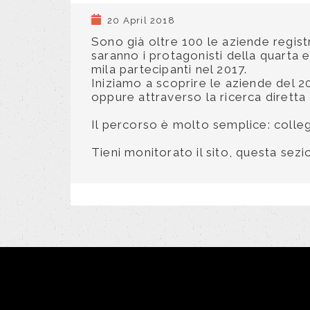
20 April 2018
Sono già oltre 100 le aziende regist
saranno i protagonisti della quarta 
mila partecipanti nel 2017.
Iniziamo a scoprire le aziende del
oppure attraverso la ricerca diretta 
Il percorso è molto semplice: collega
Tieni monitorato il sito, questa sez