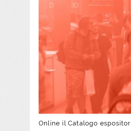
Online il Catalogo espositor