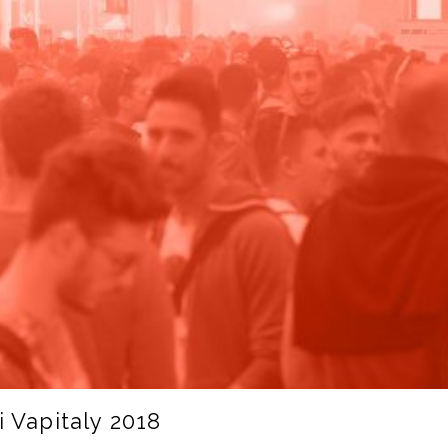
i Vapitaly 2018