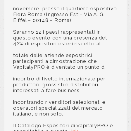
novembre, presso il quartiere espositivo
Fiera Roma (Ingresso Est – Via A. G.
Eiffel – 00148 – Roma)
Saranno 12 i paesi rappresentati in
questo evento con una presenza del
42% di espositori esteri rispetto al
totale dalle aziende espositrici
partecipanti a dimostrazione che
VapitalyPRO è diventato un punto di
incontro di livello internazionale per
produttori, grossisti e distributori
interessati a fare business
incontrando rivenditori selezionati e
operatori specializzati del mercato
italiano, e non solo.
Il Catalogo Espositori di VapitalyPRO è