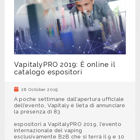
VapitalyPRO 2019: È online il
catalogo espositori
28 October 2019
A poche settimane dall’apertura ufficiale
dell’evento, Vapitaly è lieta di annunciare
la presenza di 83
espositori a VapitalyPRO 2019, l’evento
internazionale del vaping
esclusivamente B2B che si terrà il 9 e 10