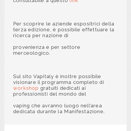
consultabile a questo
link
Per scoprire le aziende espositrici della
terza edizione, è possibile effettuare la
ricerca per nazione di
provenienza e per settore
merceologico.
Sul sito Vapitaly è inoltre possibile
visionare il programma completo
di
workshop
gratuiti dedicati ai
professionisti del mondo del
vaping che avranno luogo nell’area
dedicata durante la Manifestazione.