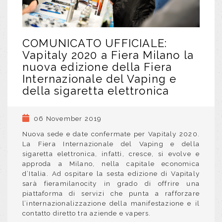
COMUNICATO UFFICIALE:
Vapitaly 2020 a Fiera Milano la
nuova edizione della Fiera
Internazionale del Vaping e
della sigaretta elettronica
06 November 2019
Nuova sede e date confermate per Vapitaly 2020.
La Fiera Internazionale del Vaping e della
sigaretta elettronica, infatti, cresce, si evolve e
approda a Milano, nella capitale economica
d’Italia. Ad ospitare la sesta edizione di Vapitaly
sarà fieramilanocity in grado di offrire una
piattaforma di servizi che punta a rafforzare
l’internazionalizzazione della manifestazione e il
contatto diretto tra aziende e vapers.