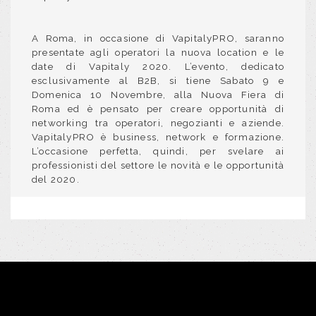
A Roma, in occasione di VapitalyPRO, saranno
presentate agli operatori la nuova location e le
date di Vapitaly 2020. L’evento, dedicato
esclusivamente al B2B, si tiene Sabato 9 e
Domenica 10 Novembre, alla Nuova Fiera di
Roma ed è pensato per creare opportunità di
networking tra operatori, negozianti e aziende.
VapitalyPRO è business, network e formazione.
L’occasione perfetta, quindi, per svelare ai
professionisti del settore le novità e le opportunità
del 2020.