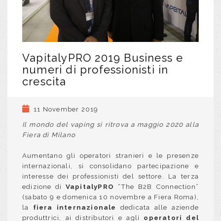
VapitalyPRO 2019 Business e
numeri di professionisti in
crescita
11 November 2019
Il mondo del vaping si ritrova a maggio 2020 alla
Fiera di Milano
Aumentano gli operatori stranieri e le presenze
internazionali, si consolidano partecipazione e
interesse dei professionisti del settore. La terza
edizione di
VapitalyPRO
“The B2B Connection”
(sabato 9 e domenica 10 novembre a Fiera Roma),
la
fiera internazionale
dedicata alle aziende
produttrici, ai distributori e agli
operatori del