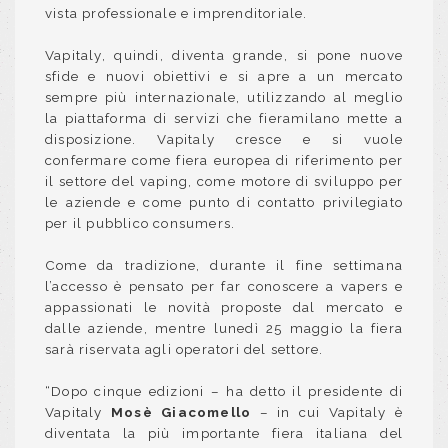
vista professionale e imprenditoriale.
Vapitaly, quindi, diventa grande, si pone nuove
sfide e nuovi obiettivi e si apre a un mercato
sempre più internazionale, utilizzando al meglio
la piattaforma di servizi che fieramilano mette a
disposizione. Vapitaly cresce e si vuole
confermare come fiera europea di riferimento per
il settore del vaping, come motore di sviluppo per
le aziende e come punto di contatto privilegiato
per il pubblico consumers.
Come da tradizione, durante il fine settimana
l’accesso è
pensato per far conoscere a vapers e
appassionati le novità proposte dal mercato e
dalle aziende, mentre lunedì 25 maggio la fiera
sarà riservata agli operatori del settore.
“Dopo cinque edizioni – ha detto il presidente di
Vapitaly
Mosè Giacomello
– in cui Vapitaly è
diventata la più importante fiera italiana del