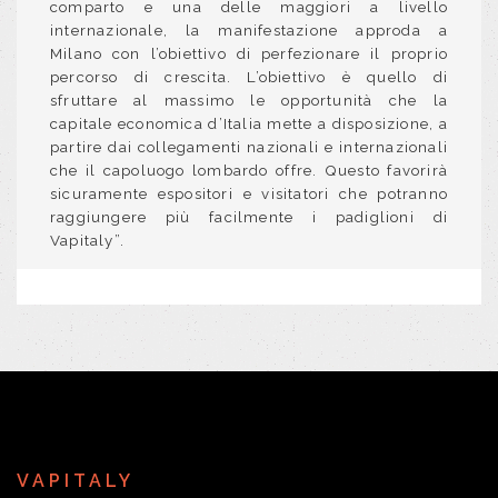
comparto e una delle maggiori a livello
internazionale, la manifestazione approda a
Milano con l’obiettivo di perfezionare il proprio
percorso di crescita. L’obiettivo è quello di
sfruttare al massimo le opportunità che la
capitale economica d’Italia mette a disposizione, a
partire dai collegamenti nazionali e internazionali
che il capoluogo lombardo offre. Questo favorirà
sicuramente espositori e visitatori che potranno
raggiungere più facilmente i padiglioni di
Vapitaly”.
VAPITALY