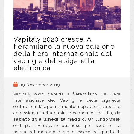
Vapitaly 2020 cresce. A
fieramilano la nuova edizione
della fiera internazionale del
vaping e della sigaretta
elettronica
19 November 2019
Vapitaly 2020 debutta a fieramilano. La Fiera
Internazionale del Vaping e della sigaretta
elettronica dà appuntamento a operatori, vapers e
appassionati nella capitale economica d’Italia, da
sabato 23 a lunedì 25
maggio
. Un lungo week
end per sviluppare business, per scoprire le
novità del mercato e per crescere dal punto di