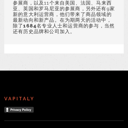
参展商，以及11个来自美国、法国、马来西
亚、英国和罗马尼亚的参展商，另外还有9家
新的意大利运营商，他们带来了商品领域的
最新动向和新产品。在为期两天的活动中，
除了
1684
名专业人士和运营商的参与，当然
还有历史品牌和公司加入。
VAPITALY