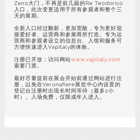
Zeno大门，不再是前几届的Re Teodorico
入口，此次变更适用于所有参观者和整个三
天的展期。
全新入口经过翻新，更加宽敞，专为更好迎
接爱好者、运营商和参展商所打造。专为运
营商和参观者设立的信息台、入馆和服务可
方便快速进入Vapitaly的体验。
注册已开放：访问网站
www.vapitaly.com
索要门票。
最好尽量提前在展会开始前通过网站进行注
册，以免在Veronafiere展览中心内设置的
登记台注册时出现长时间等待（最多2小
时）。入场免费，仅限成年人进入。