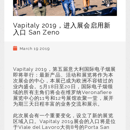
Vapitaly 2019，进入展会启用新
入口 San Zeno
March 19 2019
Vapitaly 2019，第五届意大利国际电子烟展
即将举行：最新产品、活动和展览将作为本
次展会的中心，本展已成为欧洲不容错过的
业内盛会。5月18日至20日，国际电子烟领
域的所有主角们将会在维罗纳Veronafiere
展览中心的11号和12号展馆欢聚一堂，展开
为期三天日程丰富的业务交流和展示。
此次展会有一个重要变化，设立了新的展览
区域入口。Vapitaly 2019展会的入口将是位
于Viale del Lavoro大街8号的Porta San