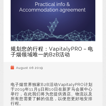
规划您的行程：VapitalyPRO－电
子烟领域唯一的B2B活动
August 06 2019
电子烟世界独家B2B活动VapitalyPRO计划
于2019年11月9日和10日在新罗马会展中心
举行，在此我们将为您提供酒店、物流以及
所有您需要了解的信息，以便您更好地安排
行程。