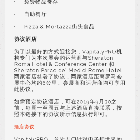
•
免费物品寄存
•
自助餐厅
•
Pizza & Mortazza街头食品
协议酒店
为了以最好的方式迎接您，VapitalyPRO机
构专门为本次展会的运营商与Sheraton
Roma Hotel & Conference Center 和
Sheraton Parco de' Medici Rome Hotel
两家酒店签署了协议，两家酒店距离罗马会
展中心均约6公里。参展商和运营商均可享用
此协议。
如需预定协议酒店，可在2019年9月30之
前，每周一至周五与上述酒店直接联系，按
照本链接下的协议所示信息执行即可。
酒店协议
VapitalyPRO，首次专门针对电子烟世界的