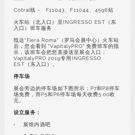
Cotral线 – F11043、F11044、4596站
火车站（北入口）至INGRESSO EST（东
入口）班车服务
抵达“Fiera Roma”（罗马会展中心）火车站
后，您会看到 “VapitalyPRO” 免费班车的指
示，该班车会把您直接送至展会入口：
VapitalyPRO 2019专用INGRESSO
EST（东入口）。
停车场
展会旁边的停车场如下图所示：P7和P8停车
场免费，而P5和P6停车场每天收费5.00欧
元。
设立服务：
•
展馆内酒吧