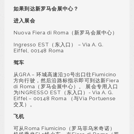
如果到达新罗马会展中心？
进入展会
Nuova Fiera di Roma（新罗马会展中心）
Ingresso EST（东入口） – Via A. G.
Eiffel, 00148 Roma
驾车
从GRA – 环城高速沿30号出口往Fiumicino
方向行驶，然后沿路标指示即可到达新Fiera
di Roma（罗马会展中心）。 展会专用入口
为INGRESSO EST（东入口）- Via A. G.
Eiffel – 00148 Roma （与Via Portuense
交叉）。
飞机
可从Roma Fiumicino（罗马菲乌米奇诺）