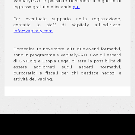
VapitalyPRO, è possibile richiedere il biglietto di
ingresso gratuito cliccando
qui
.
Per eventuale supporto nella registrazione,
contatta lo staff di Vapitaly all’indirizzo:
info@vapitaly.com
Domenica 10 novembre, altri due eventi formativi,
sono in programma a VapitalyPRO. Con gli esperti
di UNIEcig e Utopia Legal ci sarà la possibilità di
essere aggiornati sugli aspetti normativi,
burocratici e fiscali per chi gestisce negozi e
attività del vaping.