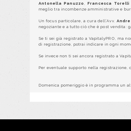
Antonella Panuzzo
,
Francesca Torelli
meglio tra incombenze amministrative e buroc
Un focus particolare, a cura dell’Avv.
Andre
negoziante e a tutto ciò che è post vendita: g
Se ti sei già registrato a VapitalyPRO, ma 
di registrazione, potrai indicare in ogni mo
Se invece non ti sei ancora registrato a Vapit
Per eventuale supporto nella registrazione, co
Domenica pomeriggio è in programma un altro