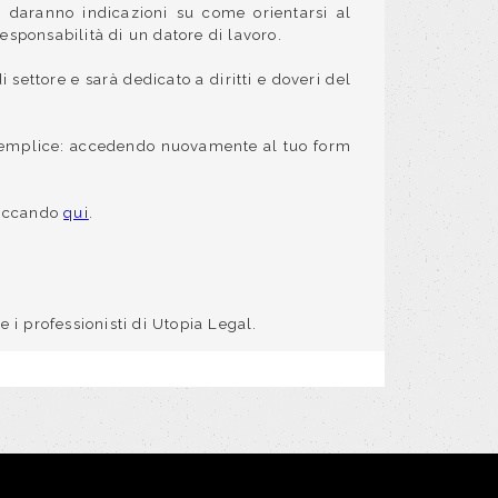
a, daranno indicazioni su come orientarsi al
sponsabilità di un datore di lavoro.
 settore e sarà dedicato a diritti e doveri del
o semplice: accedendo nuovamente al tuo form
cliccando
qui
.
i professionisti di Utopia Legal.