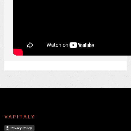
VAPITALY