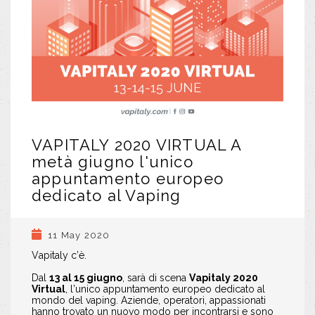
VAPITALY 2020 VIRTUAL A
metà giugno l'unico
appuntamento europeo
dedicato al Vaping
11 May 2020
Vapitaly c’è.
Dal
13 al 15 giugno
, sarà di scena
Vapitaly 2020
Virtual
, l’unico
appuntamento europeo dedicato al
mondo del vaping. Aziende, operatori, appassionati
hanno trovato un nuovo modo per incontrarsi e sono